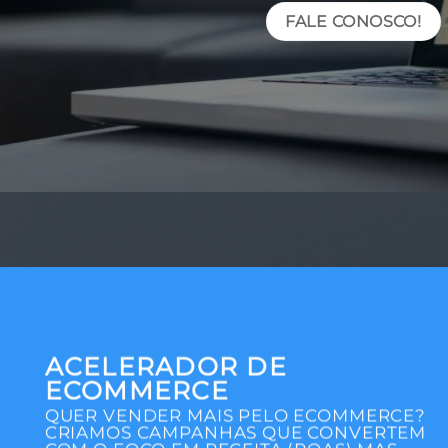
FALE CONOSCO!
ACELERADOR DE
ECOMMERCE
QUER VENDER MAIS PELO ECOMMERCE?
CRIAMOS CAMPANHAS QUE CONVERTEM