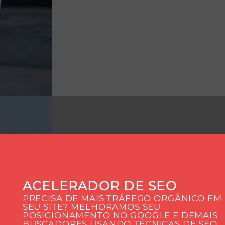
ACELERADOR DE SEO
PRECISA DE MAIS TRÁFEGO ORGÂNICO EM
SEU SITE? MELHORAMOS SEU
POSICIONAMENTO NO GOOGLE E DEMAIS
BUSCADORES USANDO TÉCNICAS DE SEO